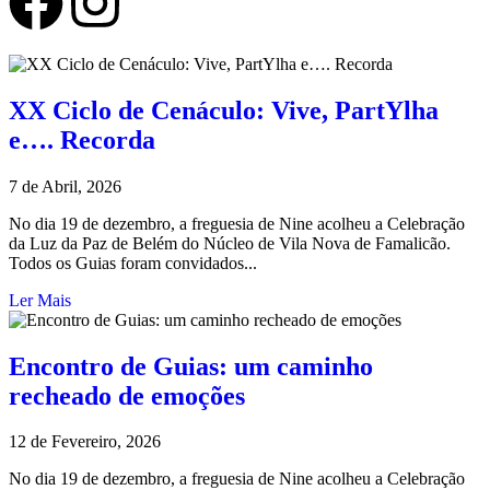
XX Ciclo de Cenáculo: Vive, PartYlha
e…. Recorda
7 de Abril, 2026
No dia 19 de dezembro, a freguesia de Nine acolheu a Celebração
da Luz da Paz de Belém do Núcleo de Vila Nova de Famalicão.
Todos os Guias foram convidados...
Ler Mais
Encontro de Guias: um caminho
recheado de emoções
12 de Fevereiro, 2026
No dia 19 de dezembro, a freguesia de Nine acolheu a Celebração