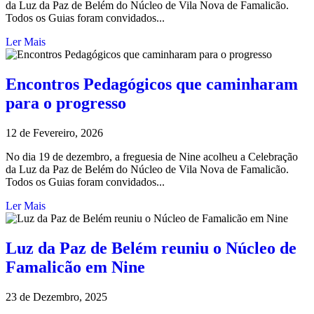
da Luz da Paz de Belém do Núcleo de Vila Nova de Famalicão.
Todos os Guias foram convidados...
Ler Mais
Encontros Pedagógicos que caminharam
para o progresso
12 de Fevereiro, 2026
No dia 19 de dezembro, a freguesia de Nine acolheu a Celebração
da Luz da Paz de Belém do Núcleo de Vila Nova de Famalicão.
Todos os Guias foram convidados...
Ler Mais
Luz da Paz de Belém reuniu o Núcleo de
Famalicão em Nine
23 de Dezembro, 2025