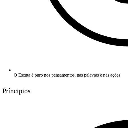
O Escuta é puro nos pensamentos, nas palavras e nas ações
Príncipios