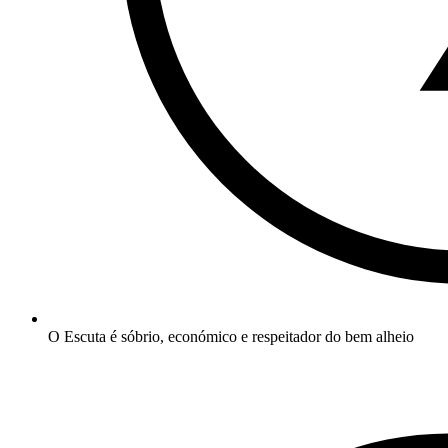
O Escuta é sóbrio, económico e respeitador do bem alheio