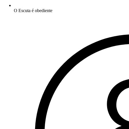
O Escuta é obediente