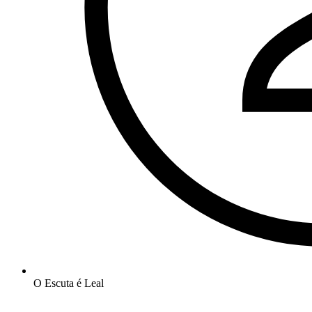
O Escuta é Leal