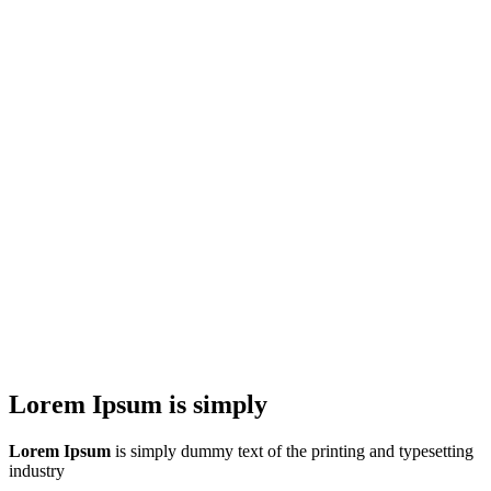
Lorem Ipsum is simply
Lorem Ipsum
is simply dummy text of the printing and typesetting
industry