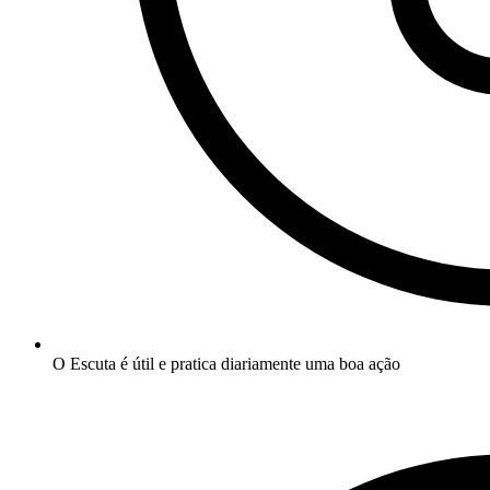
O Escuta é útil e pratica diariamente uma boa ação