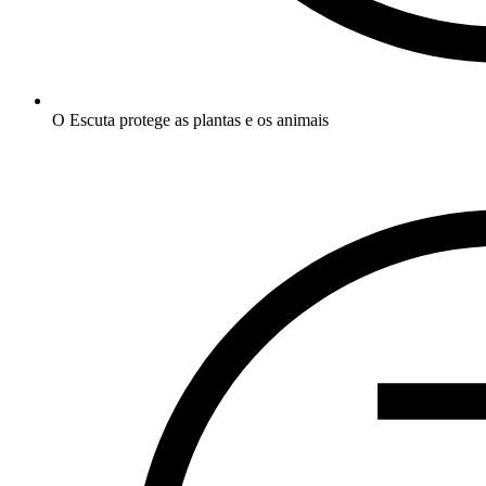
O Escuta protege as plantas e os animais