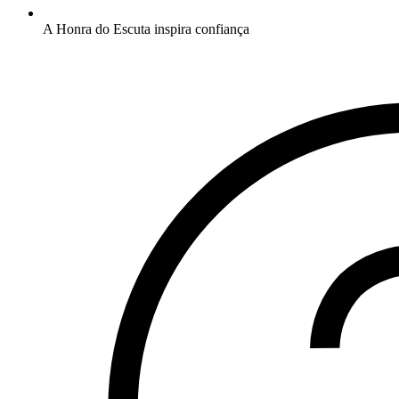
A Honra do Escuta inspira confiança