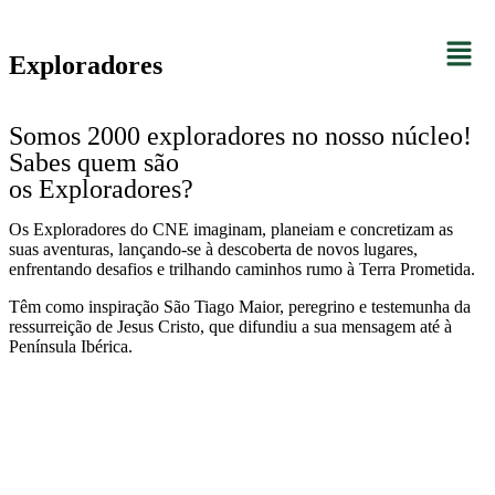
Exploradores
Somos 2000 exploradores no nosso núcleo!
Sabes quem são
os Exploradores?
Os Exploradores do CNE imaginam, planeiam e concretizam as
suas aventuras, lançando-se à descoberta de novos lugares,
enfrentando desafios e trilhando caminhos rumo à Terra Prometida.
Têm como inspiração São Tiago Maior, peregrino e testemunha da
ressurreição de Jesus Cristo, que difundiu a sua mensagem até à
Península Ibérica.