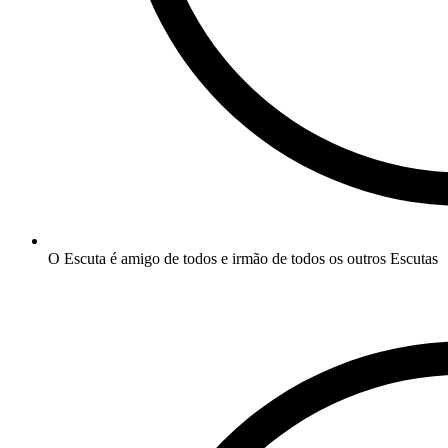
O Escuta é amigo de todos e irmão de todos os outros Escutas