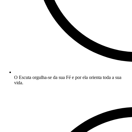
O Escuta orgulha-se da sua Fé e por ela orienta toda a sua
vida.