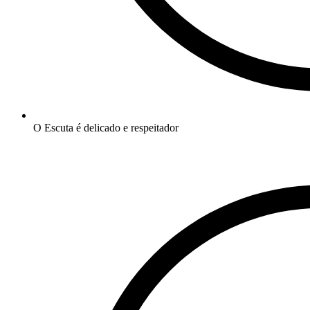
O Escuta é delicado e respeitador