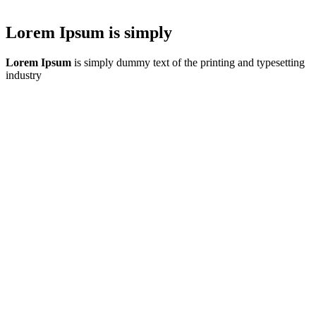
Lorem Ipsum is simply
Lorem Ipsum
is simply dummy text of the printing and typesetting
industry