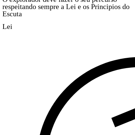
respeitando sempre a Lei e os Principios do
Escuta
Lei