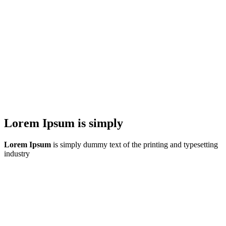
Lorem Ipsum is simply
Lorem Ipsum
is simply dummy text of the printing and typesetting
industry