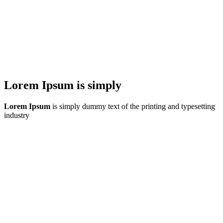
Lorem Ipsum is simply
Lorem Ipsum
is simply dummy text of the printing and typesetting
industry