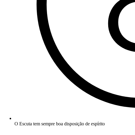
O Escuta tem sempre boa disposição de espírito