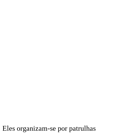
Eles organizam-se por patrulhas