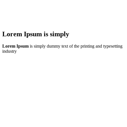
Lorem Ipsum is simply
Lorem Ipsum
is simply dummy text of the printing and typesetting
industry