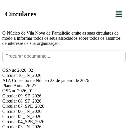
Circulares
O Núcleo de Vila Nova de Famalicão emite as suas circulares de
modo a informar todos os seus associados sobre todos os assuntos
de interesse da sua organização.
OSNuc 2026_02
Circular 10_JN_2026
ATA Conselho de Núcleo 23 de janeiro de 2026
Plano Anual 26-27
OSNuc 2026_01
Circular 09_SF_2026
Circular 08_SF_2026
Circular 07_SPE_2026
Circular 06_JN_2026
Circular 05_JN_2026
Circular 04_SPE_2026
Circular 03_JN_2026