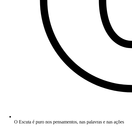
O Escuta é puro nos pensamentos, nas palavras e nas ações