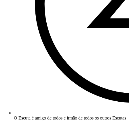
O Escuta é amigo de todos e irmão de todos os outros Escutas