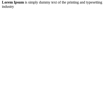
Lorem Ipsum
is simply dummy text of the printing and typesetting
industry