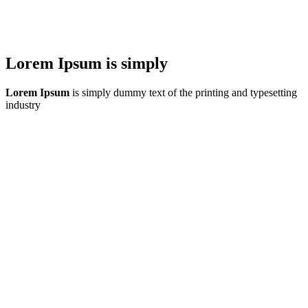
Lorem Ipsum is simply
Lorem Ipsum
is simply dummy text of the printing and typesetting
industry