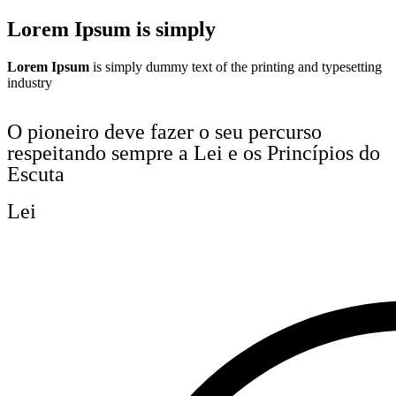
Lorem Ipsum is simply
Lorem Ipsum
is simply dummy text of the printing and typesetting
industry
O pioneiro deve fazer o seu percurso
respeitando sempre a Lei e os Princípios do
Escuta
Lei