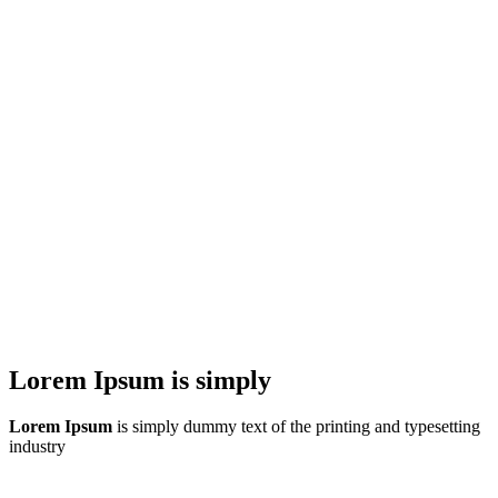
Lorem Ipsum is simply
Lorem Ipsum
is simply dummy text of the printing and typesetting
industry