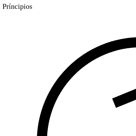
Príncipios