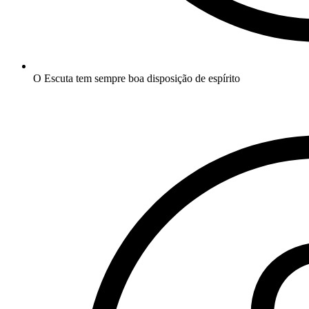
O Escuta tem sempre boa disposição de espírito