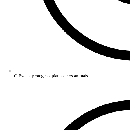
O Escuta protege as plantas e os animais