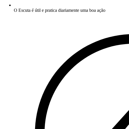
O Escuta é útil e pratica diariamente uma boa ação