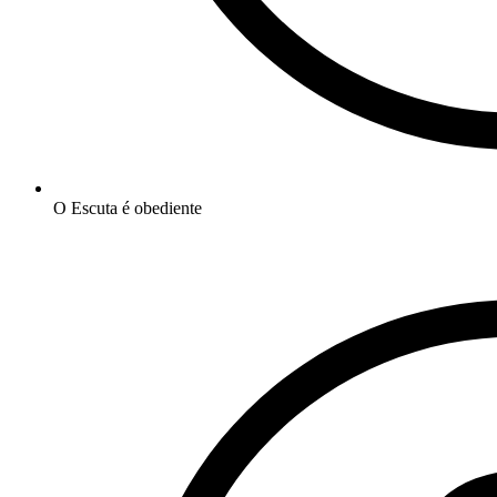
O Escuta é obediente