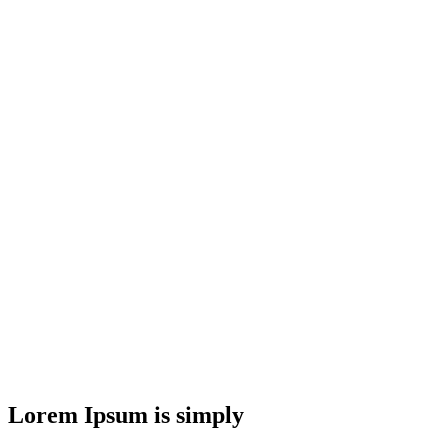
Lorem Ipsum is simply