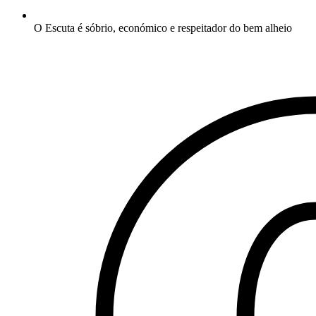
O Escuta é sóbrio, económico e respeitador do bem alheio