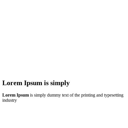
Lorem Ipsum is simply
Lorem Ipsum
is simply dummy text of the printing and typesetting
industry