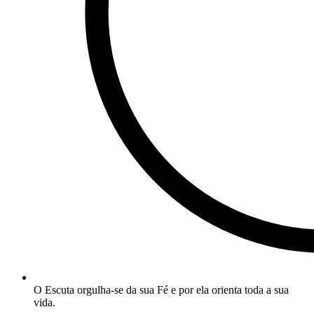
O Escuta orgulha-se da sua Fé e por ela orienta toda a sua
vida.