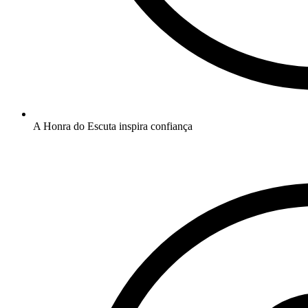
A Honra do Escuta inspira confiança