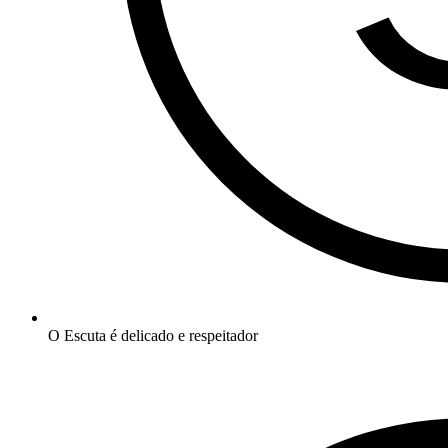
O Escuta é delicado e respeitador