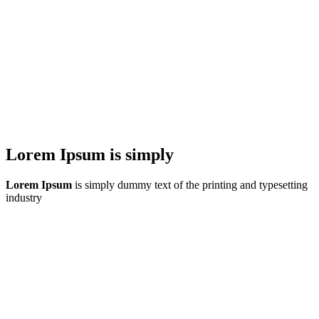
Lorem Ipsum is simply
Lorem Ipsum
is simply dummy text of the printing and typesetting
industry