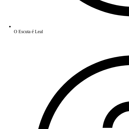
O Escuta é Leal